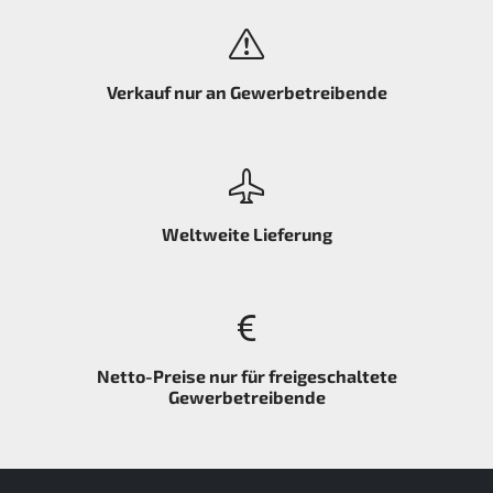
Verkauf nur an Gewerbetreibende
Weltweite Lieferung
Netto-Preise nur für freigeschaltete
Gewerbetreibende