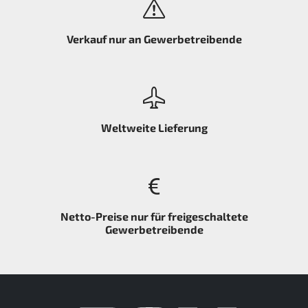
Verkauf nur an Gewerbetreibende
Weltweite Lieferung
Netto-Preise nur für freigeschaltete
Gewerbetreibende