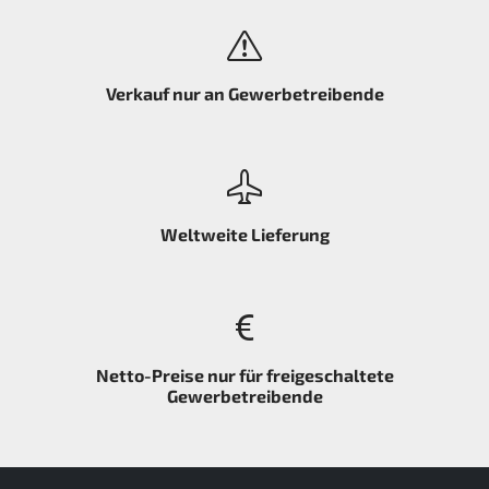
Verkauf nur an Gewerbetreibende
Weltweite Lieferung
Netto-Preise nur für freigeschaltete
Gewerbetreibende