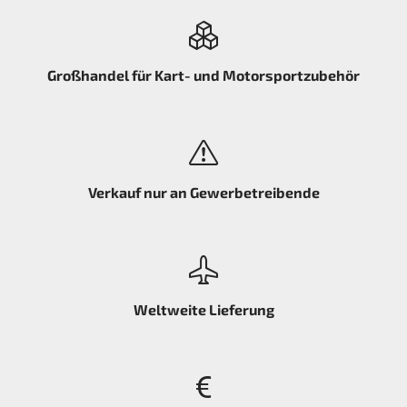
Großhandel für Kart- und Motorsportzubehör
Verkauf nur an Gewerbetreibende
Weltweite Lieferung