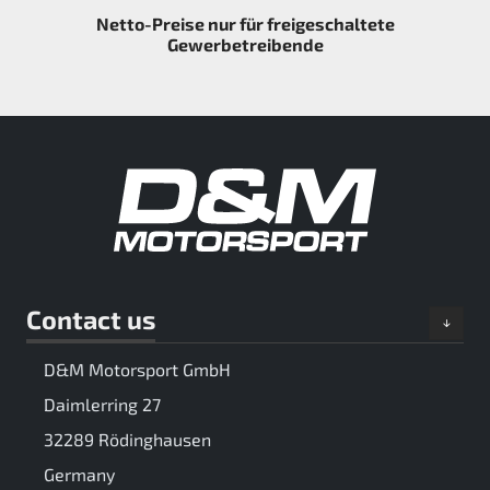
Netto-Preise nur für freigeschaltete
Gewerbetreibende
Contact us
D&M Motorsport GmbH
Daimlerring 27
32289 Rödinghausen
Germany