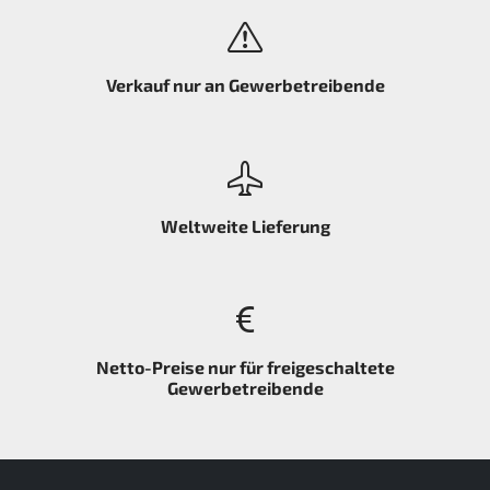
Verkauf nur an Gewerbetreibende
Weltweite Lieferung
Netto-Preise nur für freigeschaltete
Gewerbetreibende