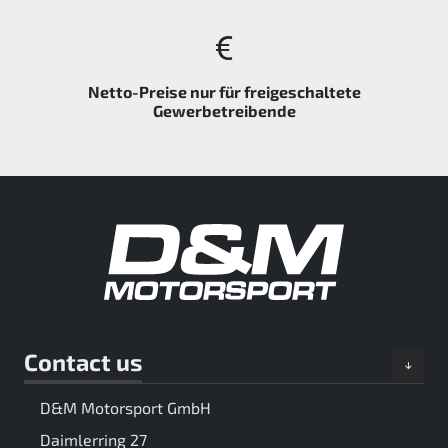
Netto-Preise nur für freigeschaltete
Gewerbetreibende
Contact us
D&M Motorsport GmbH
Daimlerring 27