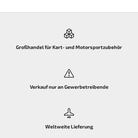
Großhandel für Kart- und Motorsportzubehör
Verkauf nur an Gewerbetreibende
Weltweite Lieferung