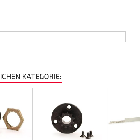
EICHEN KATEGORIE: