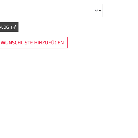
ALOG
 WUNSCHLISTE HINZUFÜGEN