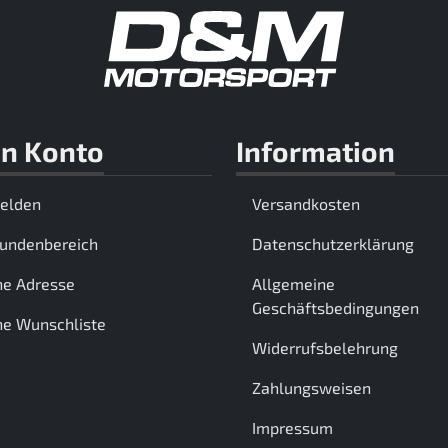
n Konto
Information
elden
Versandkosten
Kundenbereich
Datenschutzerklärung
ne Adresse
Allgemeine
Geschäftsbedingungen
e Wunschliste
Widerrufsbelehrung
Zahlungsweisen
Impressum