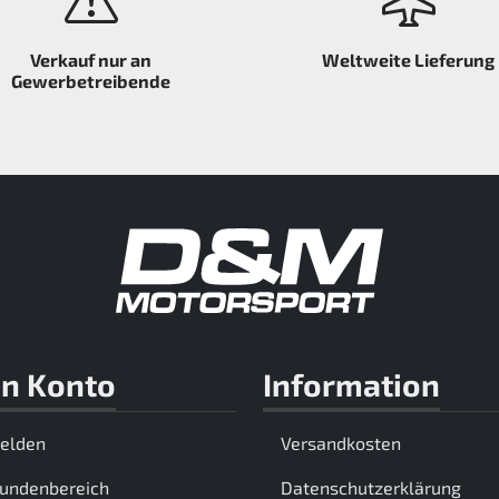
Verkauf nur an
Weltweite Lieferung
Gewerbetreibende
n Konto
Information
elden
Versandkosten
Kundenbereich
Datenschutzerklärung