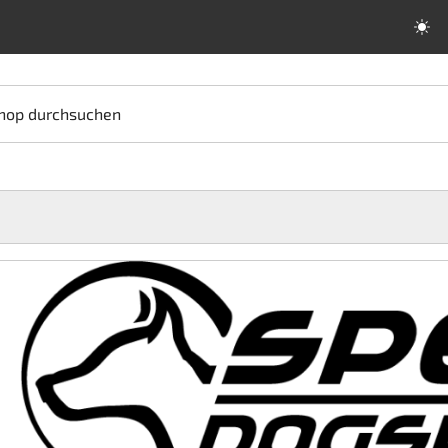
hop durchsuchen