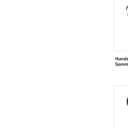
Hunde
Somm