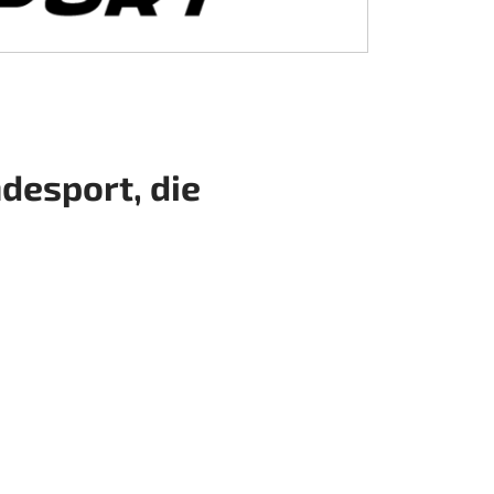
desport, die