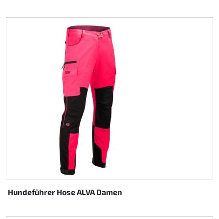
Hundeführer Hose ALVA Damen