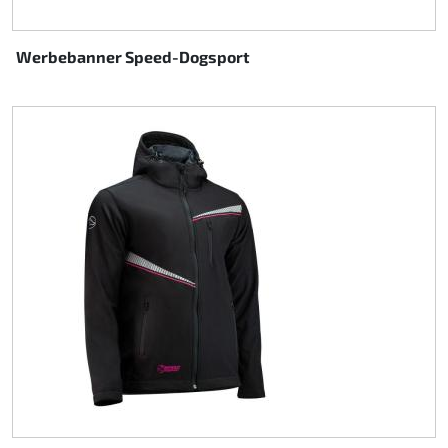
Werbebanner Speed-Dogsport