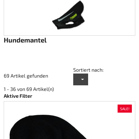
Hundemantel
Sortiert nach:
69 Artikel gefunden
1 - 36 von 69 Artikel(n)
Aktive Filter
SALE!