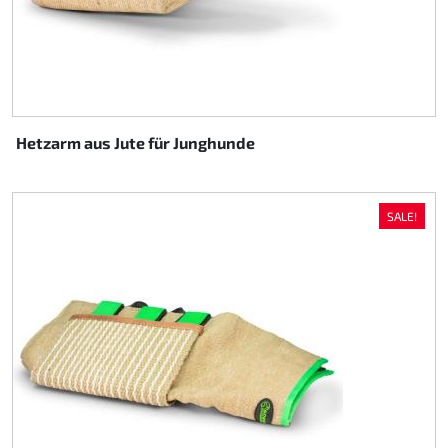
Hetzarm aus Jute für Junghunde
SALE!