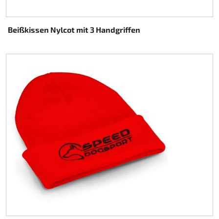
Beißkissen Nylcot mit 3 Handgriffen