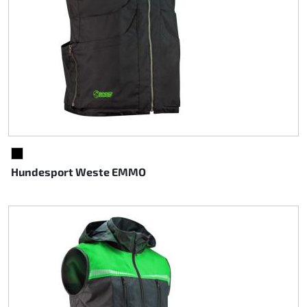
SCHWARZ
Hundesport Weste EMMO