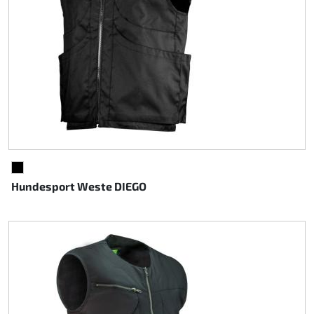
SCHWARZ
Hundesport Weste DIEGO