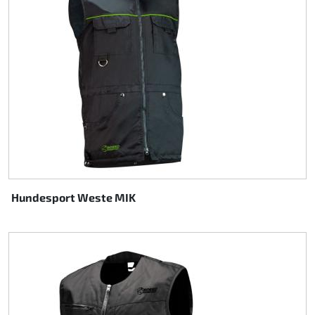
Hundesport Weste MIK