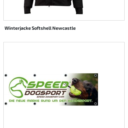
Winterjacke Softshell Newcastle