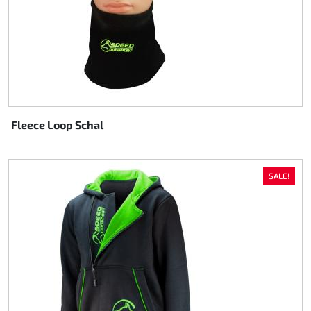
Fleece Loop Schal
SALE!