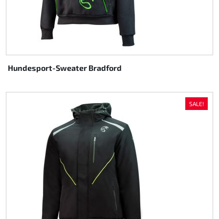
Hundesport-Sweater Bradford
SALE!