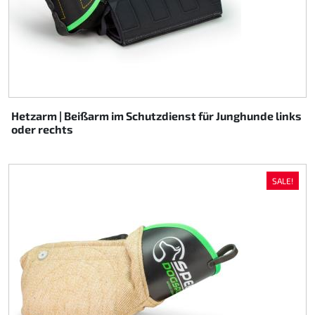
Hetzarm | Beißarm im Schutzdienst für Junghunde links
oder rechts
SALE!