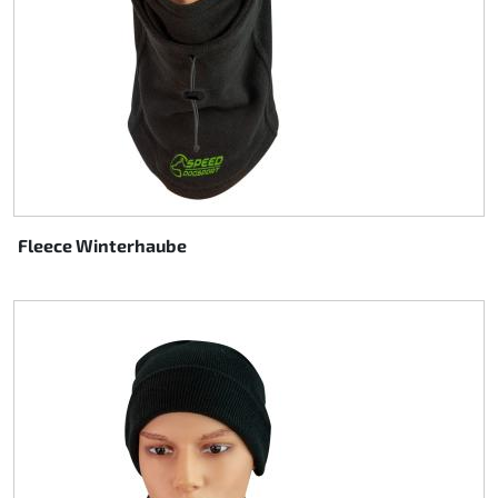
Fleece Winterhaube