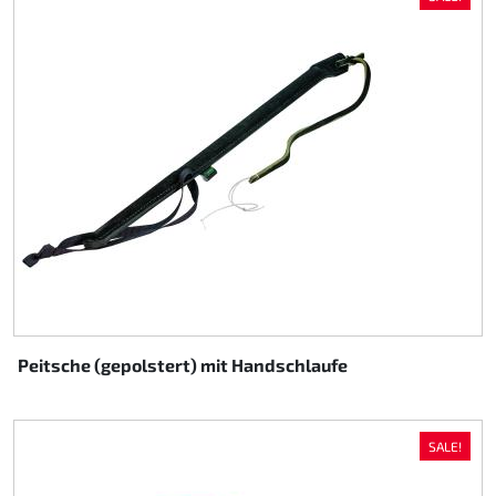
Peitsche (gepolstert) mit Handschlaufe
SALE!