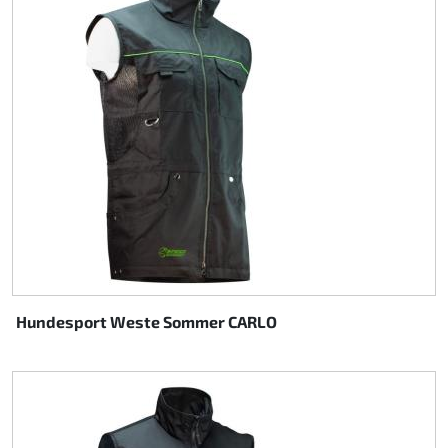
Hundesport Weste Sommer CARLO