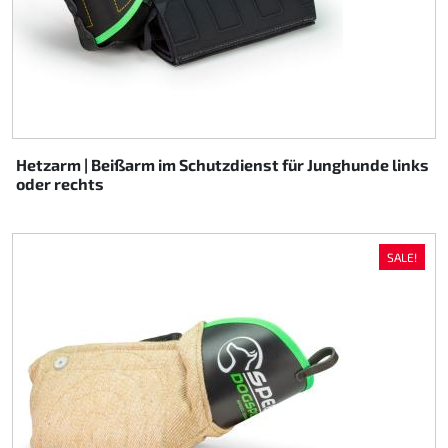
Hetzarm | Beißarm im Schutzdienst für Junghunde links
oder rechts
SALE!