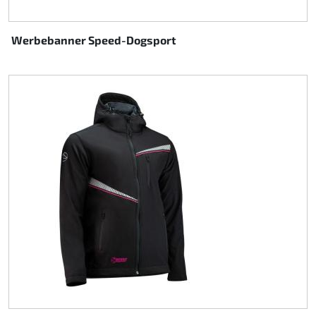
Werbebanner Speed-Dogsport