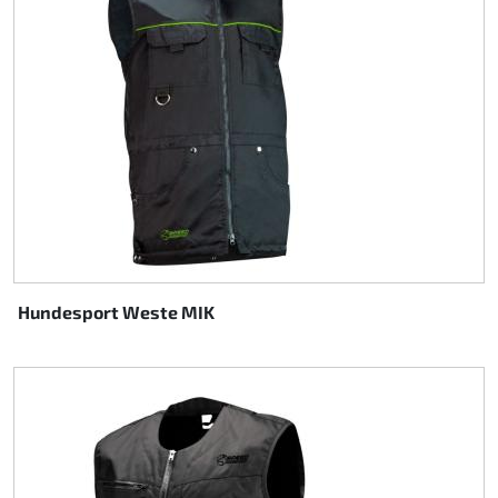
Hundesport Weste MIK