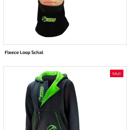
Fleece Loop Schal
SALE!