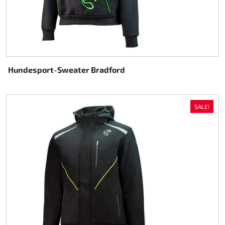
Hundesport-Sweater Bradford
SALE!