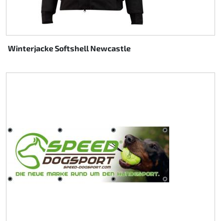
Winterjacke Softshell Newcastle