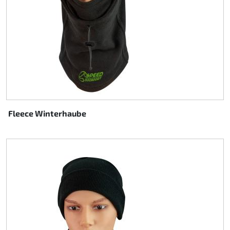
Fleece Winterhaube