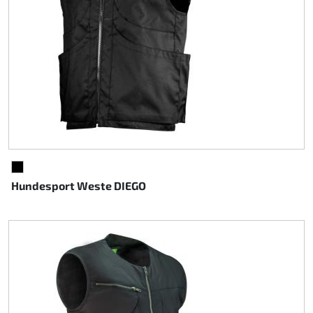
SCHWARZ
Hundesport Weste DIEGO