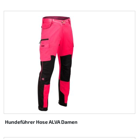
Hundeführer Hose ALVA Damen