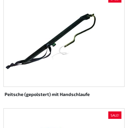
Peitsche (gepolstert) mit Handschlaufe
SALE!