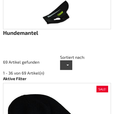
Hundemantel
Sortiert nach:
69 Artikel gefunden
1 - 36 von 69 Artikel(n)
Aktive Filter
SALE!