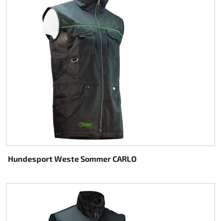
Hundesport Weste Sommer CARLO