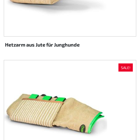
Hetzarm aus Jute für Junghunde
SALE!