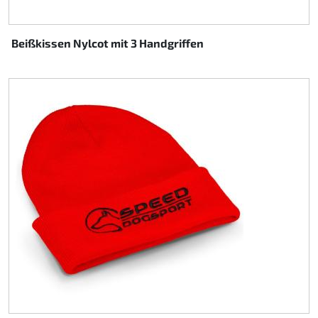
Beißkissen Nylcot mit 3 Handgriffen