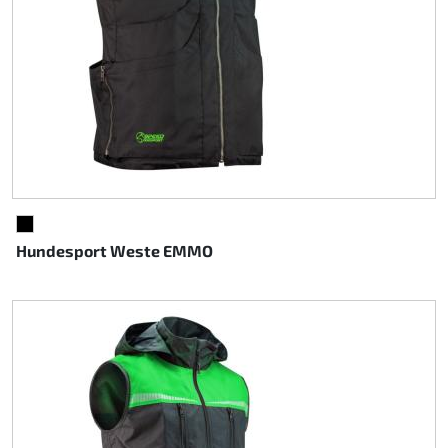
SCHWARZ
Hundesport Weste EMMO