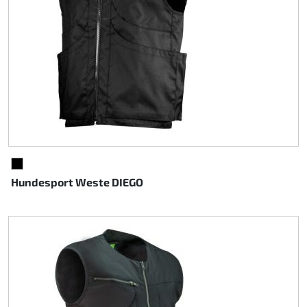
SCHWARZ
Hundesport Weste DIEGO