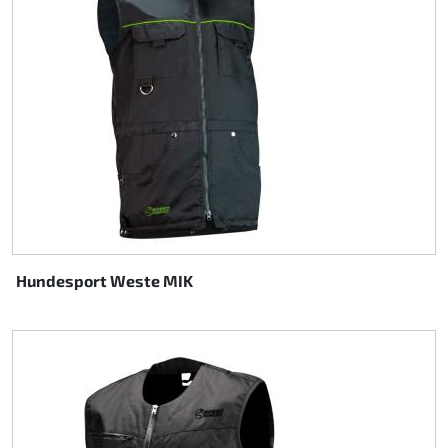
Hundesport Weste MIK