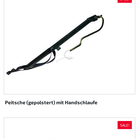
Peitsche (gepolstert) mit Handschlaufe
SALE!