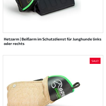
Hetzarm | Beißarm im Schutzdienst für Junghunde links
oder rechts
SALE!