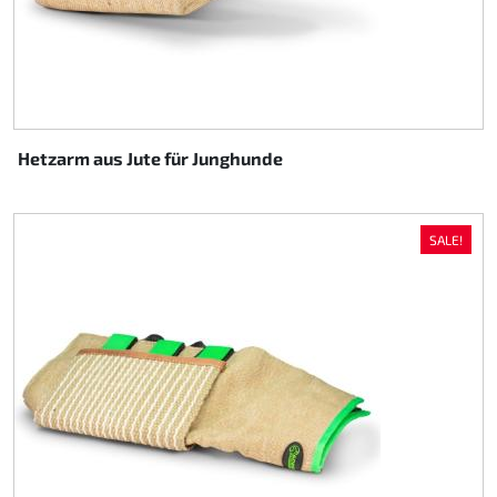
Hetzarm aus Jute für Junghunde
SALE!