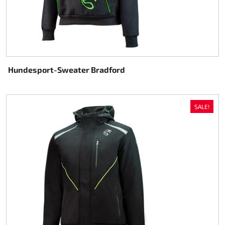
Hundesport-Sweater Bradford
SALE!