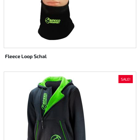
Fleece Loop Schal
SALE!