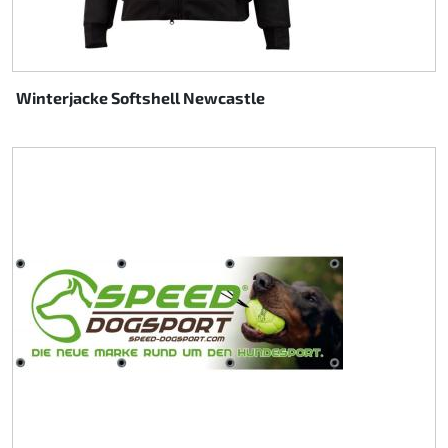
Winterjacke Softshell Newcastle