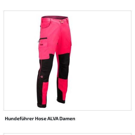
Hundeführer Hose ALVA Damen