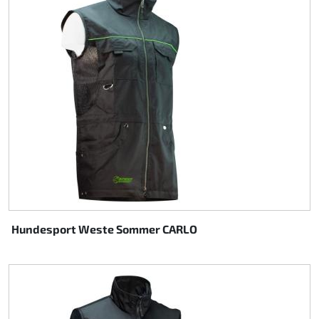
Hundesport Weste Sommer CARLO