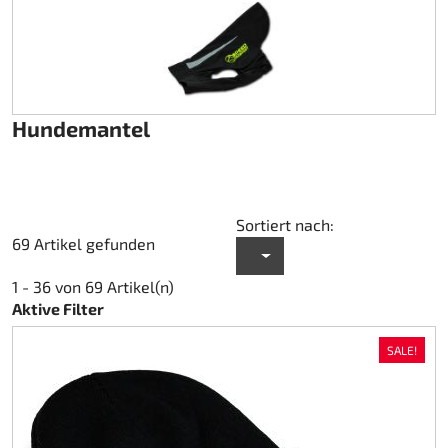
Hundemantel
Sortiert nach:
69 Artikel gefunden
1 - 36 von 69 Artikel(n)
Aktive Filter
SALE!