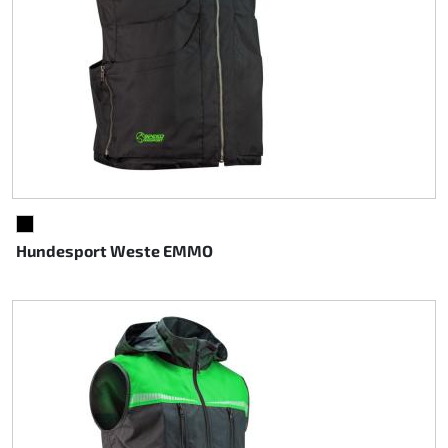
SCHWARZ
Hundesport Weste EMMO