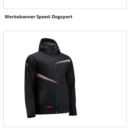
Werbebanner Speed-Dogsport