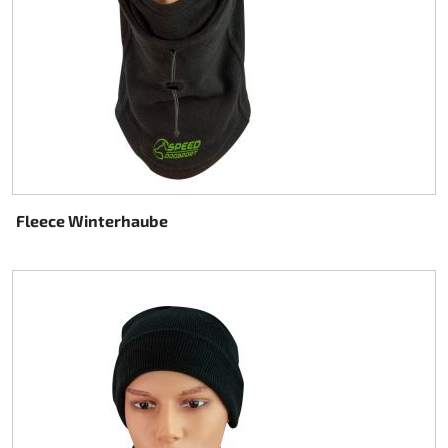
Fleece Winterhaube