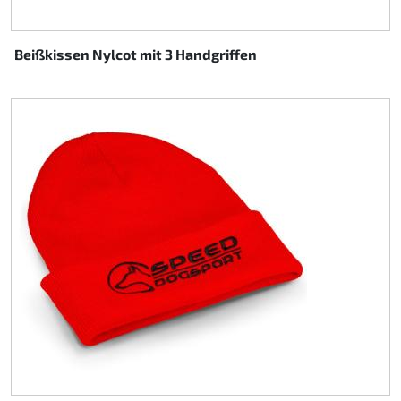
Beißkissen Nylcot mit 3 Handgriffen